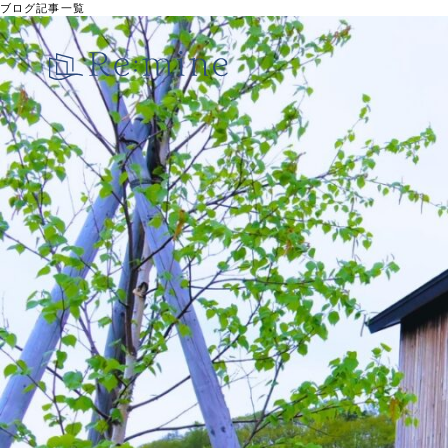
ブログ記事一覧