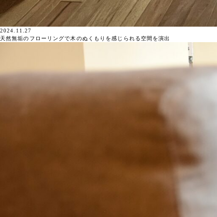
2024.11.27
天然無垢のフローリングで木のぬくもりを感じられる空間を演出