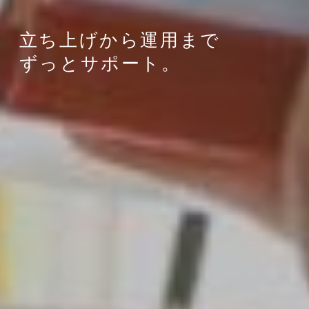
立ち上げから運用まで
ずっとサポート。